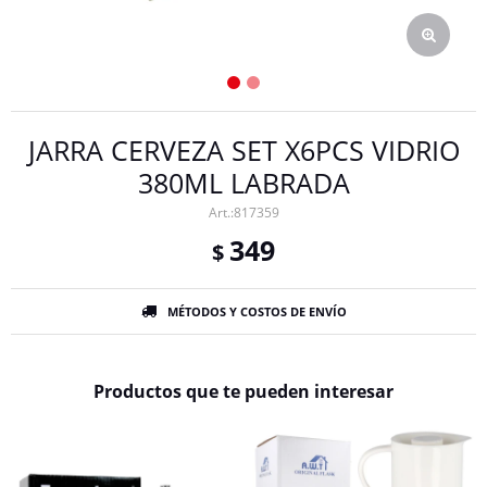
JARRA CERVEZA SET X6PCS VIDRIO
380ML LABRADA
817359
349
$
MÉTODOS Y COSTOS DE ENVÍO
Productos que te pueden interesar