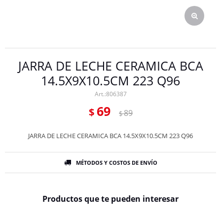
JARRA DE LECHE CERAMICA BCA
14.5X9X10.5CM 223 Q96
806387
69
$
89
$
JARRA DE LECHE CERAMICA BCA 14.5X9X10.5CM 223 Q96
MÉTODOS Y COSTOS DE ENVÍO
Productos que te pueden interesar