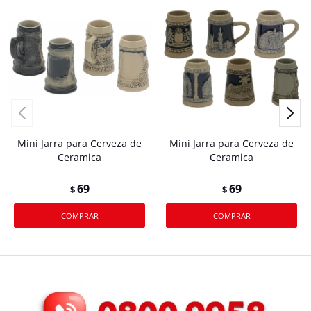
Mini Jarra para Cerveza de
Mini Jarra para Cerveza de
Ceramica
Ceramica
69
69
$
$