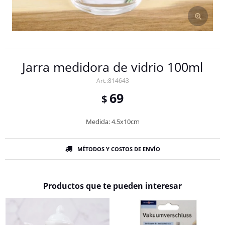
Jarra medidora de vidrio 100ml
814643
69
$
Medida: 4.5x10cm
MÉTODOS Y COSTOS DE ENVÍO
Productos que te pueden interesar