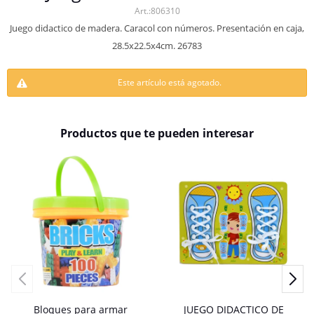
806310
Juego didactico de madera. Caracol con números. Presentación en caja,
28.5x22.5x4cm. 26783
Este artículo está agotado.
Productos que te pueden interesar
Bloques para armar
JUEGO DIDACTICO DE