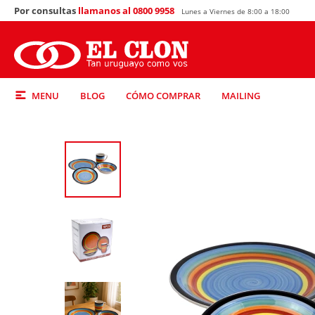
Por consultas
llamanos al 0800 9958
Lunes a Viernes de 8:00 a 18:00
MENU
BLOG
CÓMO COMPRAR
MAILING