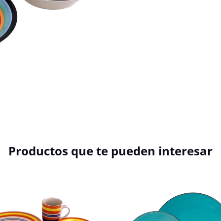
Productos que te pueden interesar