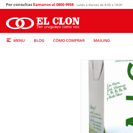
Por consultas
llamanos al 0800 9958
Lunes a Viernes de 8:00 a 18:00
MENU
BLOG
CÓMO COMPRAR
MAILING