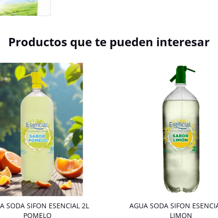
Productos que te pueden interesar
A SODA SIFON ESENCIAL 2L
AGUA SODA SIFON ESENCIA
POMELO
LIMON