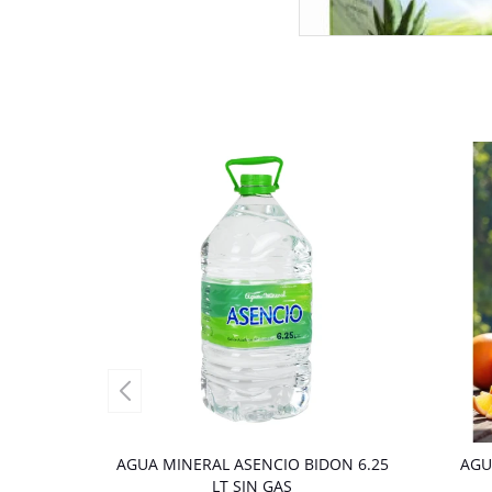
AGUA MINERAL ASENCIO BIDON 6.25
AGU
LT SIN GAS