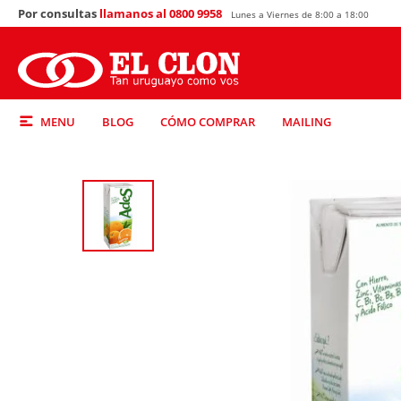
Por consultas
llamanos al 0800 9958
Lunes a Viernes de 8:00 a 18:00
MENU
BLOG
CÓMO COMPRAR
MAILING