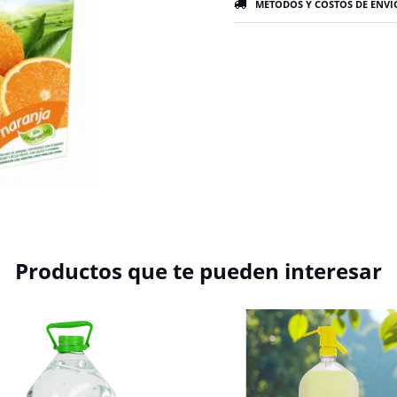
MÉTODOS Y COSTOS DE ENVÍ
Productos que te pueden interesar