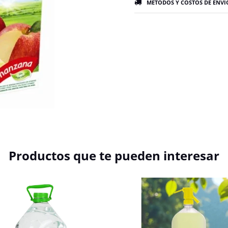
MÉTODOS Y COSTOS DE ENVÍ
Productos que te pueden interesar