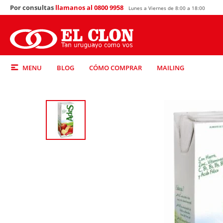
Por consultas
llamanos al 0800 9958
Lunes a Viernes de 8:00 a 18:00
MENU
BLOG
CÓMO COMPRAR
MAILING