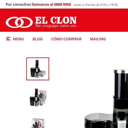
Por consultas
llamanos al 0800 9958
Lunes a Viernes de 8:00 a 18:00
MENU
BLOG
CÓMO COMPRAR
MAILING