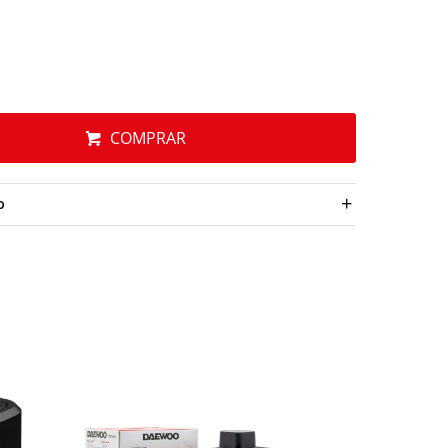
COMPRAR
O