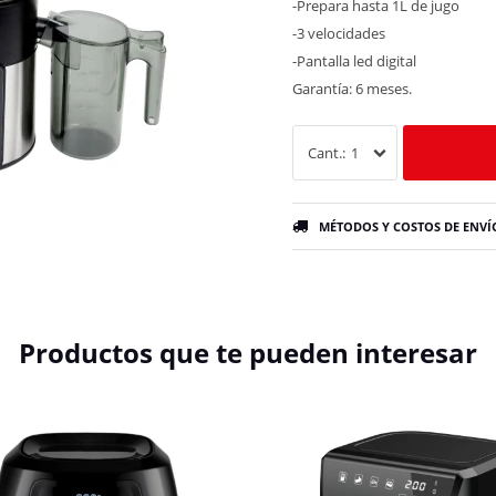
-Prepara hasta 1L de jugo
-3 velocidades
-Pantalla led digital
Garantía: 6 meses.
1
MÉTODOS Y COSTOS DE ENVÍ
Productos que te pueden interesar