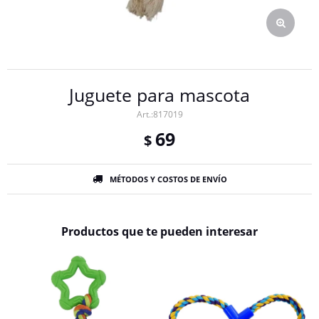
Juguete para mascota
817019
69
$
MÉTODOS Y COSTOS DE ENVÍO
Productos que te pueden interesar