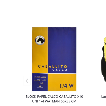
BLOCK PAPEL CALCO CABALLITO X10
Lu
UNI 1/4 WATMAN 50X35 CM