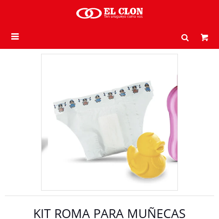

KIT ROMA PARA MUÑECAS