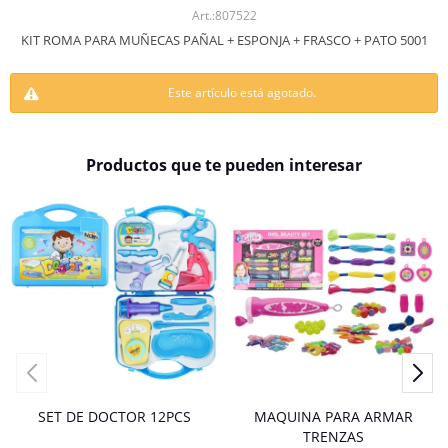
807522
KIT ROMA PARA MUÑECAS PAÑAL + ESPONJA + FRASCO + PATO 5001
Este artículo está agotado.
Productos que te pueden interesar
SET DE DOCTOR 12PCS
MAQUINA PARA ARMAR
TRENZAS