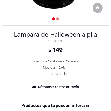
Lámpara de Halloween a pila
808093
149
$
Diseño de Calabazas o Calavera
Medidas: 10x6cm
Funciona a pila
MÉTODOS Y COSTOS DE ENVÍO
Productos que te pueden interesar