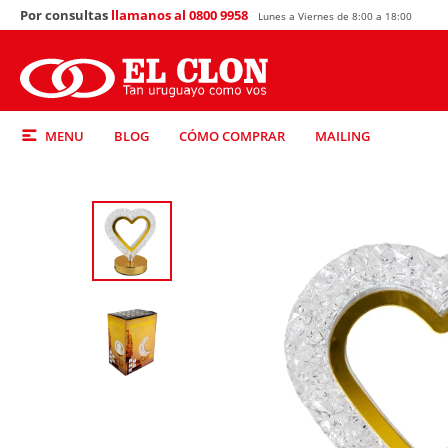
Por consultas
llamanos al 0800 9958
Lunes a Viernes de 8:00 a 18:00
MENU
BLOG
CÓMO COMPRAR
MAILING