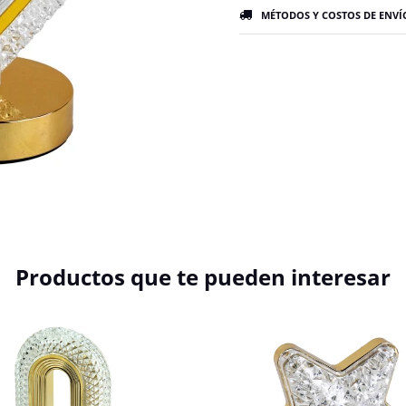
MÉTODOS Y COSTOS DE ENVÍ
Productos que te pueden interesar