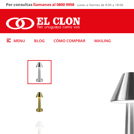
Por consultas
llamanos al 0800 9958
Lunes a Viernes de 8:00 a 18:00
MENU
BLOG
CÓMO COMPRAR
MAILING