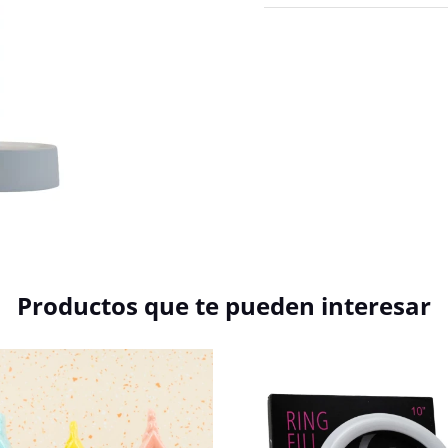
Productos que te pueden interesar