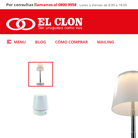
Por consultas
llamanos al 0800 9958
Lunes a Viernes de 8:00 a 18:00
MENU
BLOG
CÓMO COMPRAR
MAILING