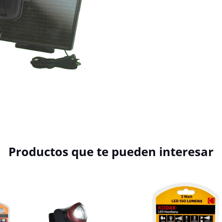
Productos que te pueden interesar