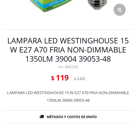
LAMPARA LED WESTINGHOUSE 15
W E27 A70 FRIA NON-DIMMABLE
1350LM 39004 39053-48
806939
119
$
149
$
LAMPARA LED WESTINGHOUSE 15 W E27 A70 FRIA NON-DIMMABLE
1350LM 39004 39053-48
MÉTODOS Y COSTOS DE ENVÍO