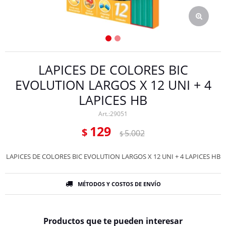
LAPICES DE COLORES BIC
EVOLUTION LARGOS X 12 UNI + 4
LAPICES HB
29051
129
$
5.002
$
LAPICES DE COLORES BIC EVOLUTION LARGOS X 12 UNI + 4 LAPICES HB
MÉTODOS Y COSTOS DE ENVÍO
Productos que te pueden interesar