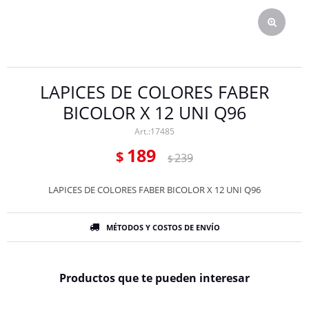
LAPICES DE COLORES FABER
BICOLOR X 12 UNI Q96
17485
189
$
239
$
LAPICES DE COLORES FABER BICOLOR X 12 UNI Q96
MÉTODOS Y COSTOS DE ENVÍO
Productos que te pueden interesar