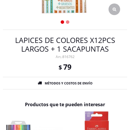
LAPICES DE COLORES X12PCS
LARGOS + 1 SACAPUNTAS
816762
79
$
MÉTODOS Y COSTOS DE ENVÍO
Productos que te pueden interesar