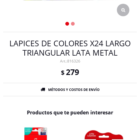
LAPICES DE COLORES X24 LARGO
TRIANGULAR LATA METAL
816326
279
$
MÉTODOS Y COSTOS DE ENVÍO
Productos que te pueden interesar