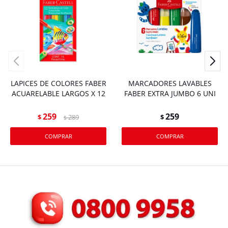
LAPICES DE COLORES FABER
MARCADORES LAVABLES
ACUARELABLE LARGOS X 12
FABER EXTRA JUMBO 6 UNI
259
259
$
289
$
$