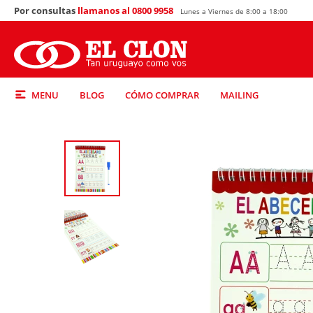
Por consultas
llamanos al 0800 9958
Lunes a Viernes de 8:00 a 18:00
MENU
BLOG
CÓMO COMPRAR
MAILING