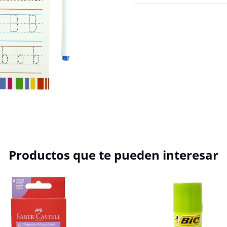
Productos que te pueden interesar