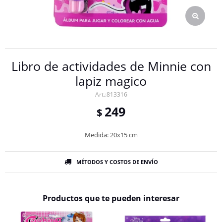
Libro de actividades de Minnie con
lapiz magico
813316
249
$
Medida: 20x15 cm
MÉTODOS Y COSTOS DE ENVÍO
Productos que te pueden interesar