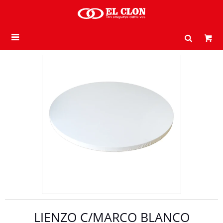

LIENZO C/MARCO BLANCO