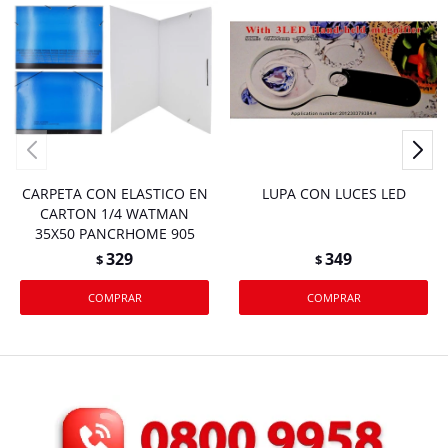
CARPETA CON ELASTICO EN
LUPA CON LUCES LED
CARTON 1/4 WATMAN
35X50 PANCRHOME 905
329
349
$
$