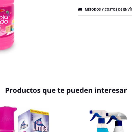
MÉTODOS Y COSTOS DE ENVÍ
Productos que te pueden interesar