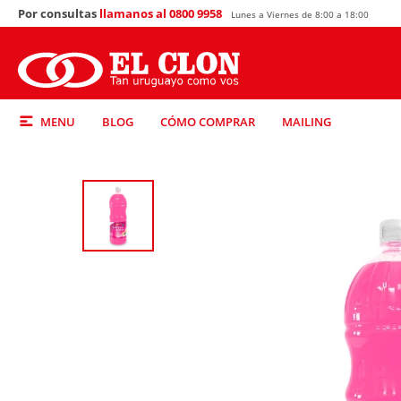
Por consultas
llamanos al 0800 9958
Lunes a Viernes de 8:00 a 18:00
MENU
BLOG
CÓMO COMPRAR
MAILING