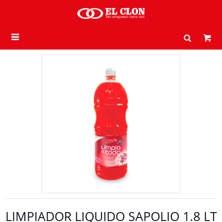

LIMPIADOR LIQUIDO SAPOLIO 1.8 LT