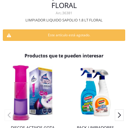
FLORAL
36381
LIMPIADOR LIQUIDO SAPOLIO 1.8 LT FLORAL
Este artículo está agotado.
Productos que te pueden interesar
DISCOS ACTIVOS GOTA
PACK LIMPIADORES