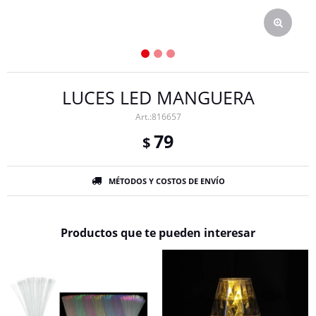
LUCES LED MANGUERA
816657
79
$
MÉTODOS Y COSTOS DE ENVÍO
Productos que te pueden interesar