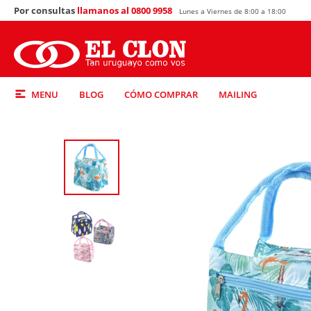
Por consultas
llamanos al 0800 9958
Lunes a Viernes de 8:00 a 18:00
MENU
BLOG
CÓMO COMPRAR
MAILING