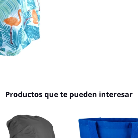
Productos que te pueden interesar