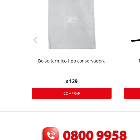
Bolso termico tipo conservadora
129
$