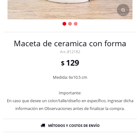
Maceta de ceramica con forma
812182
129
$
Medida: 6x10.5 cm
Importante:
En caso que desee un color/talle/diseño en específico, ingresar dicha
información en Observaciones antes de finalizar la compra.
MÉTODOS Y COSTOS DE ENVÍO