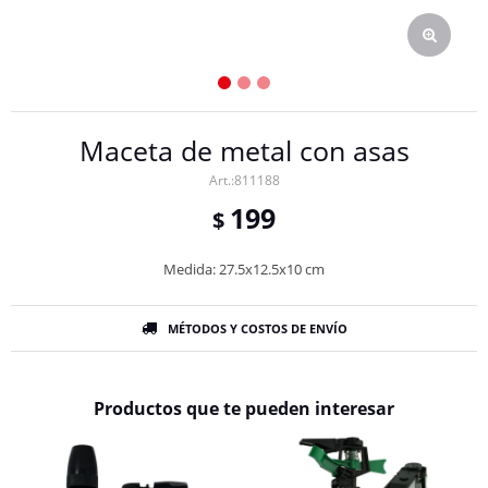
Maceta de metal con asas
811188
199
$
Medida: 27.5x12.5x10 cm
MÉTODOS Y COSTOS DE ENVÍO
Productos que te pueden interesar