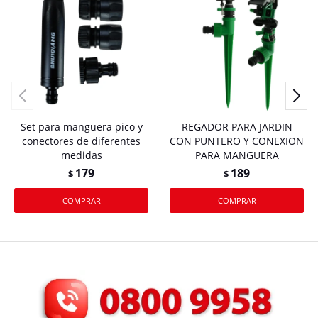
Set para manguera pico y
REGADOR PARA JARDIN
conectores de diferentes
CON PUNTERO Y CONEXION
medidas
PARA MANGUERA
179
189
$
$