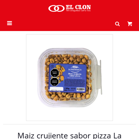

Maiz crujiente sabor pizza La