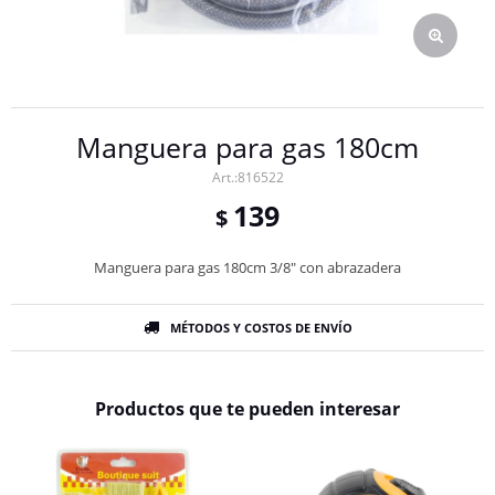
Manguera para gas 180cm
816522
139
$
Manguera para gas 180cm 3/8" con abrazadera
MÉTODOS Y COSTOS DE ENVÍO
Productos que te pueden interesar