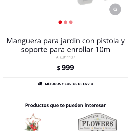
Manguera para jardin con pistola y
soporte para enrollar 10m
811137
999
$
MÉTODOS Y COSTOS DE ENVÍO
Productos que te pueden interesar