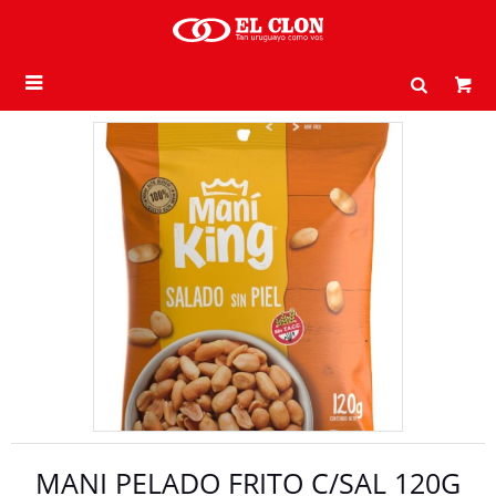

MANI PELADO FRITO C/SAL 120G