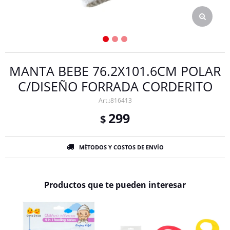
MANTA BEBE 76.2X101.6CM POLAR
C/DISEÑO FORRADA CORDERITO
816413
299
$
MÉTODOS Y COSTOS DE ENVÍO
Productos que te pueden interesar