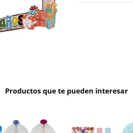
Productos que te pueden interesar