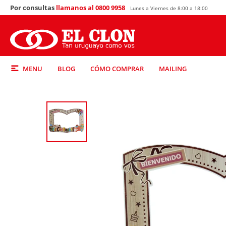
Por consultas
llamanos al 0800 9958
Lunes a Viernes de 8:00 a 18:00
MENU
BLOG
CÓMO COMPRAR
MAILING