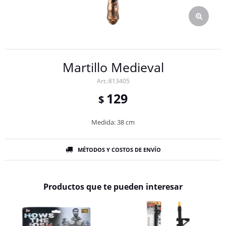
Martillo Medieval
813405
129
$
Medida: 38 cm
MÉTODOS Y COSTOS DE ENVÍO
Productos que te pueden interesar