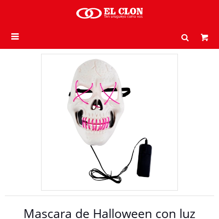

Mascara de Halloween con luz