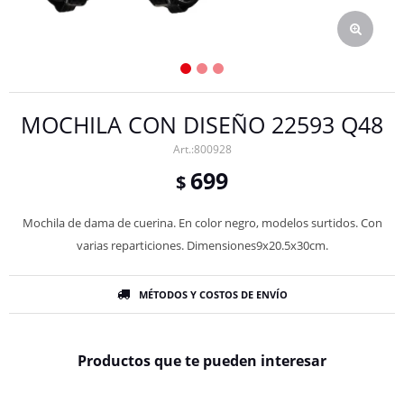
MOCHILA CON DISEÑO 22593 Q48
800928
699
$
Mochila de dama de cuerina. En color negro, modelos surtidos. Con
varias reparticiones. Dimensiones9x20.5x30cm.
MÉTODOS Y COSTOS DE ENVÍO
Productos que te pueden interesar