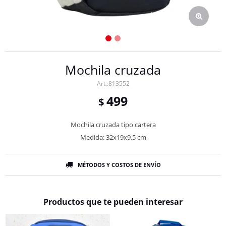
Mochila cruzada
813552
499
$
Mochila cruzada tipo cartera
Medida: 32x19x9.5 cm
MÉTODOS Y COSTOS DE ENVÍO
Productos que te pueden interesar