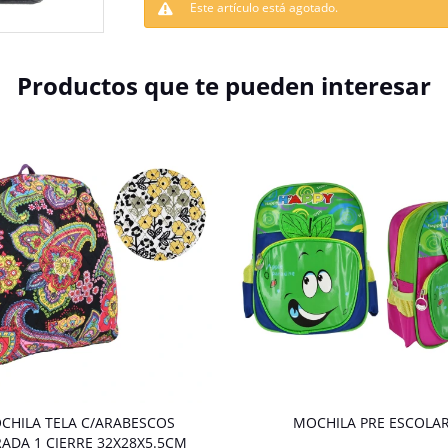
Este artículo está agotado.
Productos que te pueden interesar
CHILA TELA C/ARABESCOS
MOCHILA PRE ESCOLA
ADA 1 CIERRE 32X28X5.5CM