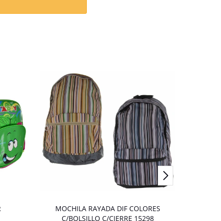
R
MOCHILA RAYADA DIF COLORES
C/BOLSILLO C/CIERRE 15298