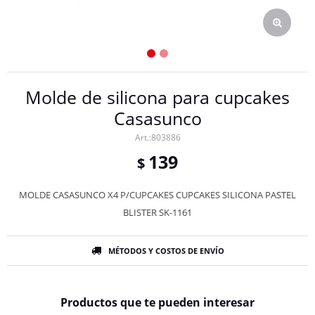
Molde de silicona para cupcakes
Casasunco
803886
139
$
MOLDE CASASUNCO X4 P/CUPCAKES CUPCAKES SILICONA PASTEL
BLISTER SK-1161
MÉTODOS Y COSTOS DE ENVÍO
Productos que te pueden interesar