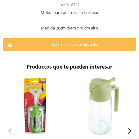
816702
Molde para postres sin hornear
Medida 20cm diam x 10cm alto
Este artículo está agotado.
Productos que te pueden interesar