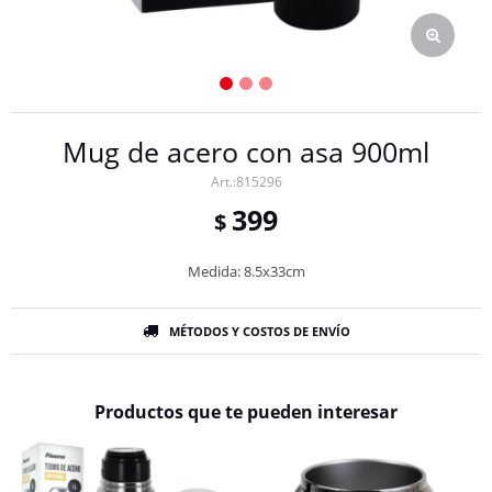
Mug de acero con asa 900ml
815296
399
$
Medida: 8.5x33cm
MÉTODOS Y COSTOS DE ENVÍO
Productos que te pueden interesar