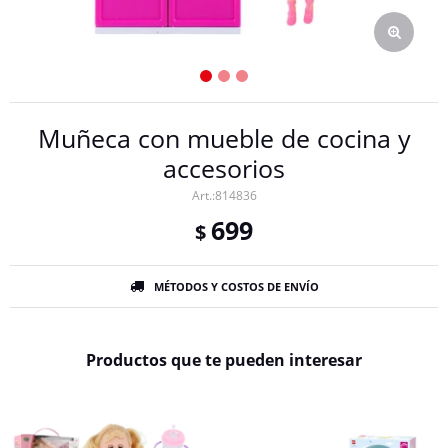
Muñeca con mueble de cocina y
accesorios
814836
699
$
MÉTODOS Y COSTOS DE ENVÍO
Productos que te pueden interesar