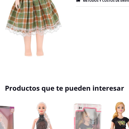
MÉTODOS Y COSTOS DE ENVÍ
Productos que te pueden interesar