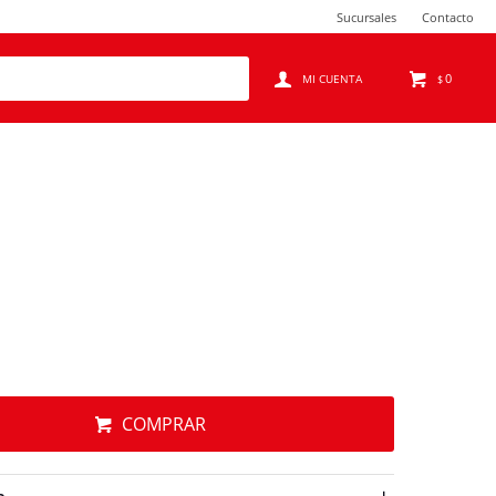
Sucursales
Contacto
0
$
COMPRAR