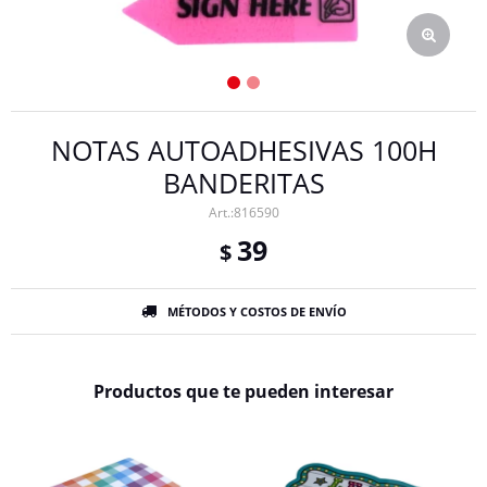
NOTAS AUTOADHESIVAS 100H
BANDERITAS
816590
39
$
MÉTODOS Y COSTOS DE ENVÍO
Productos que te pueden interesar