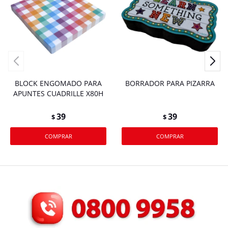
BLOCK ENGOMADO PARA
BORRADOR PARA PIZARRA
APUNTES CUADRILLE X80H
39
39
$
$