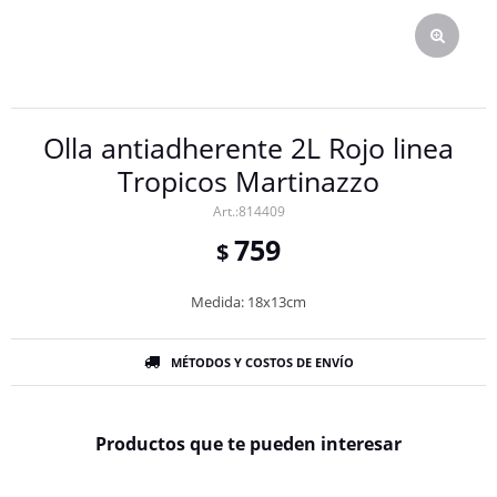
Olla antiadherente 2L Rojo linea
Tropicos Martinazzo
814409
759
$
Medida: 18x13cm
MÉTODOS Y COSTOS DE ENVÍO
Productos que te pueden interesar